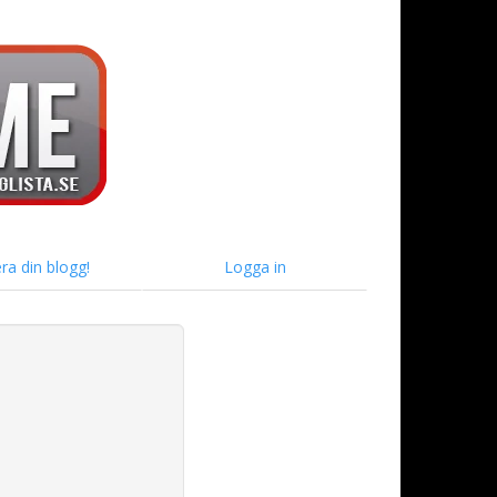
ra din blogg!
Logga in