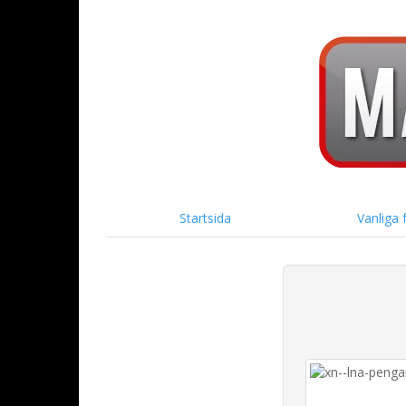
Startsida
Vanliga 