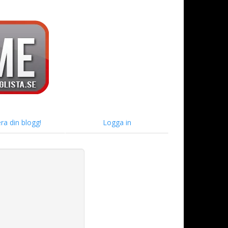
ra din blogg!
Logga in