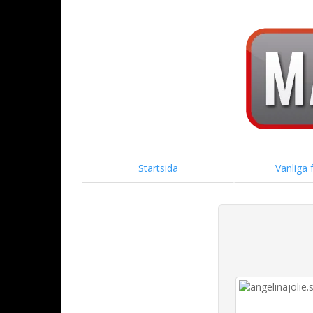
Startsida
Vanliga 