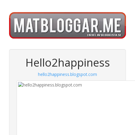
Hello2happiness
hello2happiness.blogspot.com