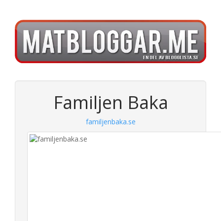
Familjen Baka
familjenbaka.se