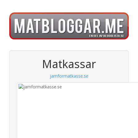
Matkassar
jamformatkasse.se