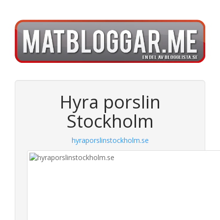
Hyra porslin
Stockholm
hyraporslinstockholm.se