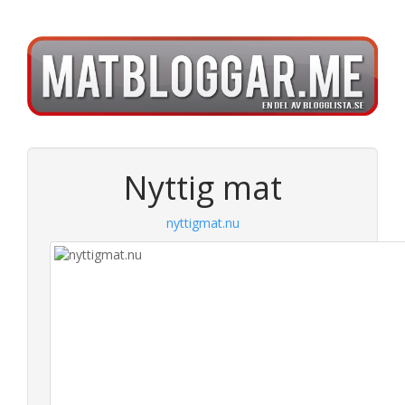
Nyttig mat
nyttigmat.nu