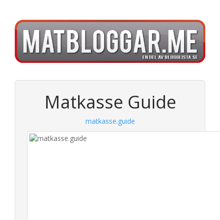
Matkasse Guide
matkasse.guide